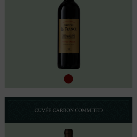
CUVÉE CARBON COMMITED