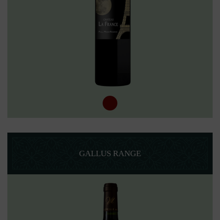
GALLUS RANGE