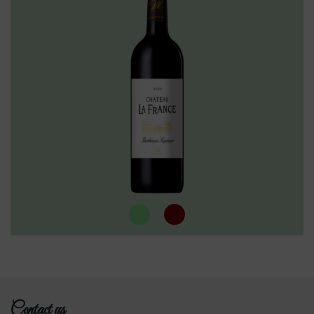
Contact us