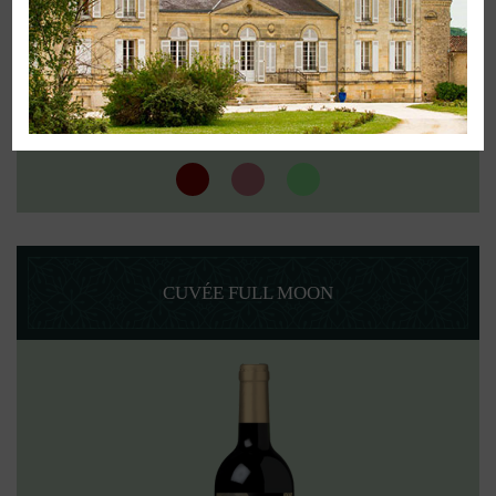
CUVÉE FULL MOON