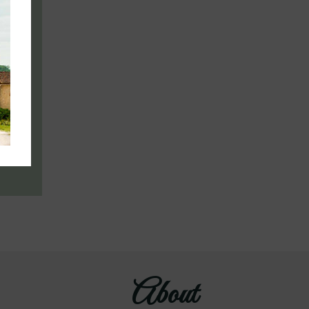
About